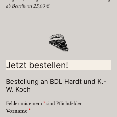
ab Bestellwert 25,00 €.
Jetzt bestellen!
Bestellung an BDL Hardt und K.-
W. Koch
Felder mit einem
*
sind Pflichtfelder
Vorname
*