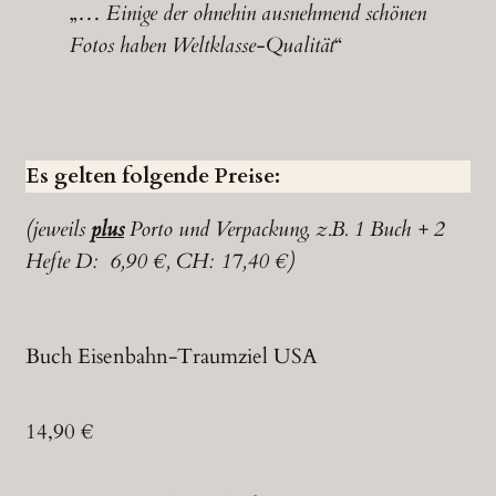
„…
Einige der ohnehin ausnehmend schönen
Fotos haben Weltklasse-Qualität
“
Es gelten folgende Preise:
(jeweils
plus
Porto und Verpackung, z.B. 1 Buch + 2
Hefte D: 6,90 €, CH: 17,40 €)
Buch Eisenbahn-Traumziel USA
14,90 €