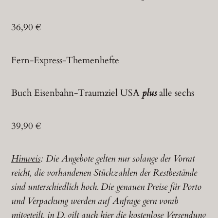
36,90 €
Fern-Express-Themenhefte
Buch Eisenbahn-Traumziel USA
plus
alle sechs
39,90 €
Hinweis
: Die Angebote gelten nur solange der Vorrat
reicht, die vorhandenen Stückzahlen der Restbestände
sind unterschiedlich hoch. Die genauen Preise für Porto
und Verpackung werden auf Anfrage gern vorab
mitgeteilt, in D. gilt auch hier die kostenlose Versendung