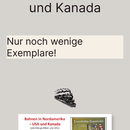
und Kanada
Nur noch wenige
Exemplare!