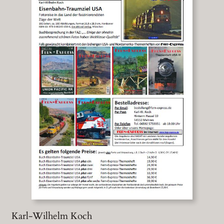
Karl-Wilhelm Koch