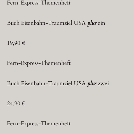
Fern-Express-Themenheft
Buch Eisenbahn-Traumziel USA
plus
ein
19,90 €
Fern-Express-Themenheft
Buch Eisenbahn-Traumziel USA
plus
zwei
24,90 €
Fern-Express-Themenheft