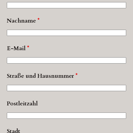
Nachname
*
E-Mail
*
Straße und Hausnummer
*
Postleitzahl
Stadt