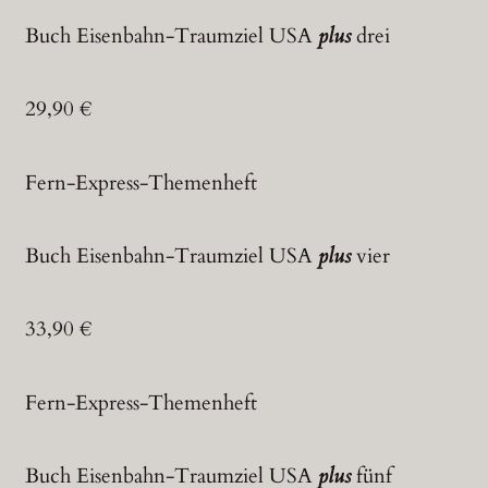
Buch Eisenbahn-Traumziel USA
plus
drei
29,90 €
Fern-Express-Themenheft
Buch Eisenbahn-Traumziel USA
plus
vier
33,90 €
Fern-Express-Themenheft
Buch Eisenbahn-Traumziel USA
plus
fünf