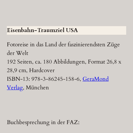
Eisenbahn-Traumziel USA
Fotoreise in das Land der faszinierendsten Züge
der Welt
192 Seiten, ca. 180 Abbildungen, Format 26,8 x
28,9 cm, Hardcover
ISBN-13: 978-3-86245-158-6,
GeraMond
Verlag
, München
Buchbesprechung in der FAZ: