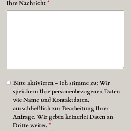
Ihre Nachricht
*
Bitte aktivieren - Ich stimme zu: Wir
speichern Ihre personenbezogenen Daten
wie Name und Kontaktdaten,
ausschließlich zur Bearbeitung Ihrer
Anfrage. Wir geben keinerlei Daten an
Dritte weiter.
*