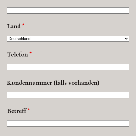
Land
*
Telefon
*
Kundennummer (falls vorhanden)
Betreff
*