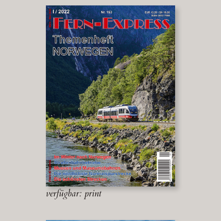
verfügbar: print