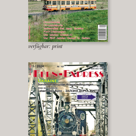
verfügbar: print