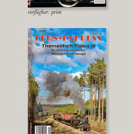
verfügbar: print