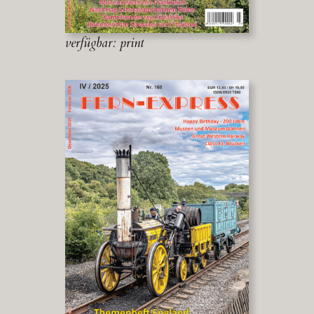
verfügbar: print