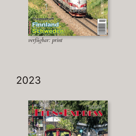
verfügbar: print
2023