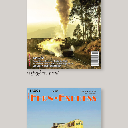
verfügbar: print