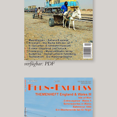
verfügbar: PDF