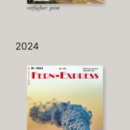
verfügbar: print
2024