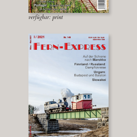
verfügbar: print