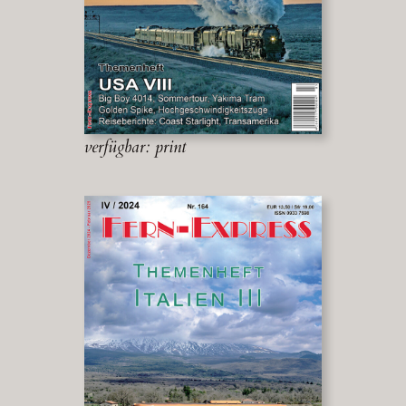
verfügbar: print