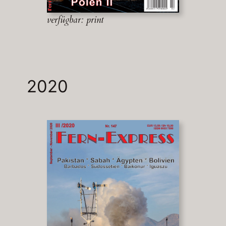
verfügbar: print
2020