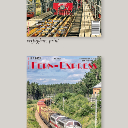
verfügbar: print