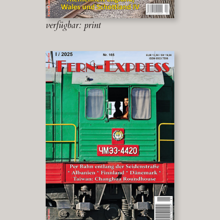
verfügbar: print