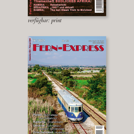
verfügbar: print