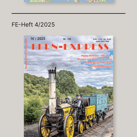
FE-Heft 4/2025