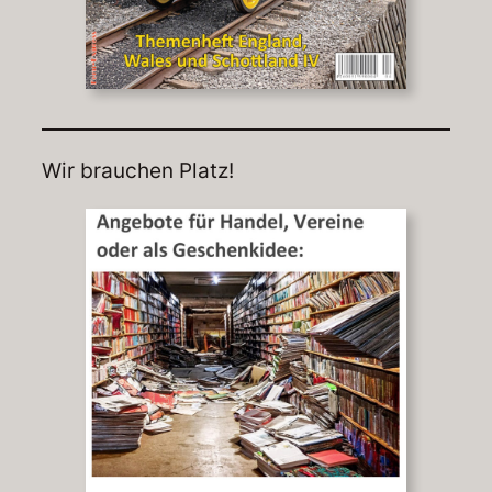
Wir brauchen Platz!