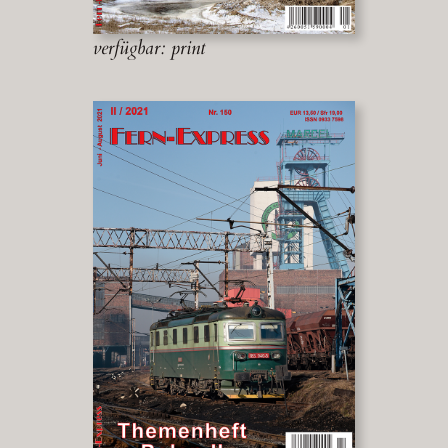
verfügbar: print