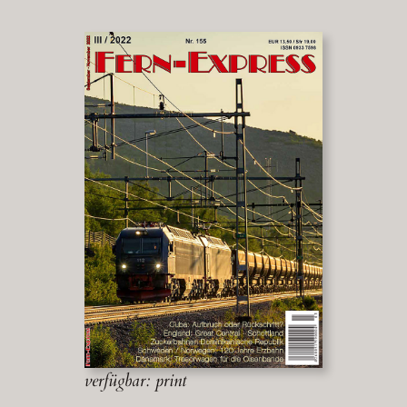
verfügbar: print