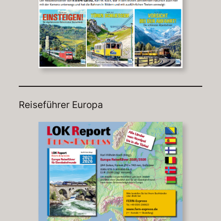
Reiseführer Europa