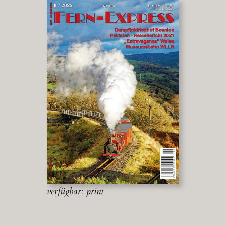
verfügbar: print