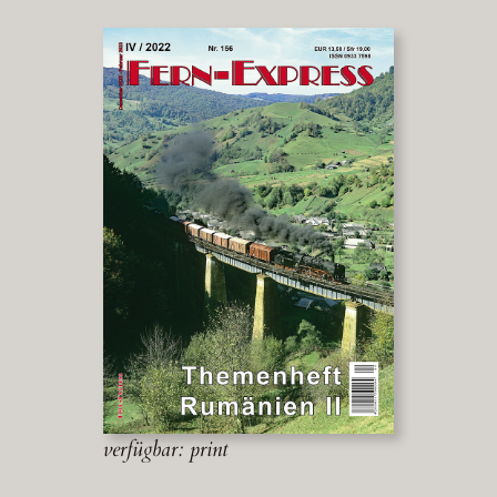
verfügbar: print