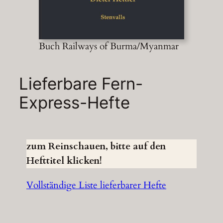
Buch Railways of Burma/Myanmar
Lieferbare Fern-
Express-Hefte
zum Reinschauen, bitte auf den
Hefttitel klicken!
Vollständige Liste lieferbarer Hefte