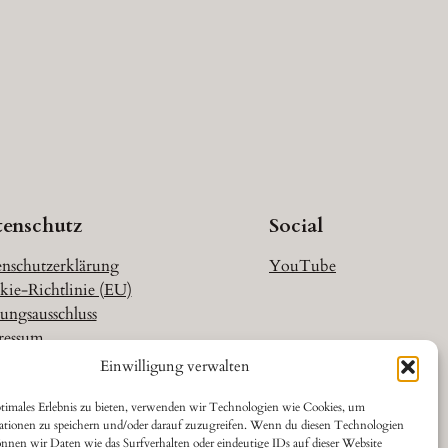
tenschutz
Social
nschutzerklärung
YouTube
ie-Richtlinie (EU)
ungsausschluss
ressum
Einwilligung verwalten
timales Erlebnis zu bieten, verwenden wir Technologien wie Cookies, um
ationen zu speichern und/oder darauf zuzugreifen. Wenn du diesen Technologien
nnen wir Daten wie das Surfverhalten oder eindeutige IDs auf dieser Website