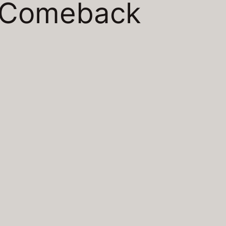
Comeback