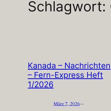
Schlagwort:
Kanada – Nachrichten
– Fern-Express Heft
1/2026
März 7, 2026
—