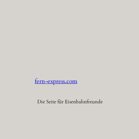
fern-express.com
Die Seite für Eisenbahnfreunde