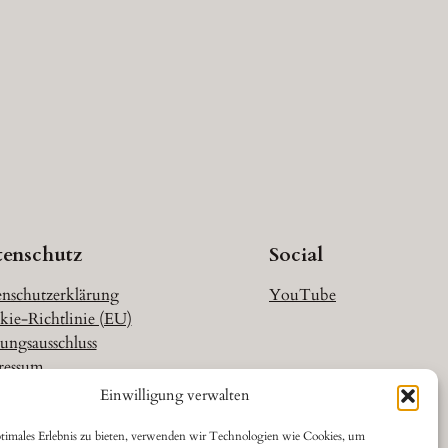
tenschutz
Social
nschutzerklärung
YouTube
ie-Richtlinie (EU)
ungsausschluss
ressum
Einwilligung verwalten
timales Erlebnis zu bieten, verwenden wir Technologien wie Cookies, um