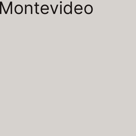
Montevideo