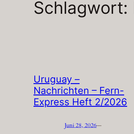
Schlagwort:
Uruguay –
Nachrichten – Fern-
Express Heft 2/2026
Juni 28, 2026
—