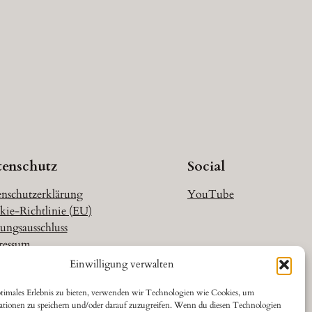
tenschutz
Social
nschutzerklärung
YouTube
ie-Richtlinie (EU)
ungsausschluss
ressum
Einwilligung verwalten
timales Erlebnis zu bieten, verwenden wir Technologien wie Cookies, um
ationen zu speichern und/oder darauf zuzugreifen. Wenn du diesen Technologien