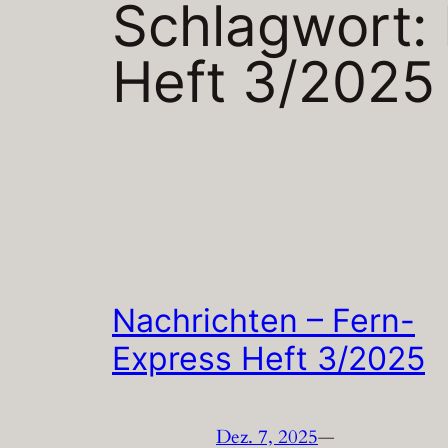
Schlagwort:
Heft 3/2025
Nachrichten – Fern-
Express Heft 3/2025
Dez. 7, 2025
—