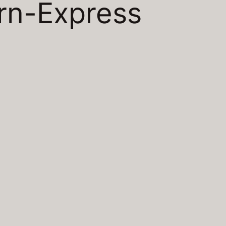
rn-Express