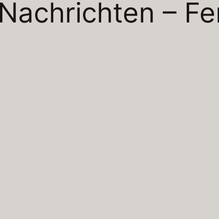
Nachrichten – Fe