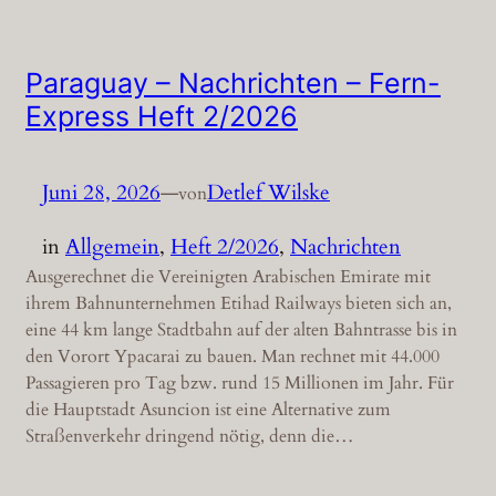
Paraguay – Nachrichten – Fern-
Express Heft 2/2026
Juni 28, 2026
—
Detlef Wilske
von
in
Allgemein
, 
Heft 2/2026
, 
Nachrichten
Ausgerechnet die Vereinigten Arabischen Emirate mit
ihrem Bahnunternehmen Etihad Railways bieten sich an,
eine 44 km lange Stadtbahn auf der alten Bahntrasse bis in
den Vorort Ypacarai zu bauen. Man rechnet mit 44.000
Passagieren pro Tag bzw. rund 15 Millionen im Jahr. Für
die Hauptstadt Asuncion ist eine Alternative zum
Straßenverkehr dringend nötig, denn die…