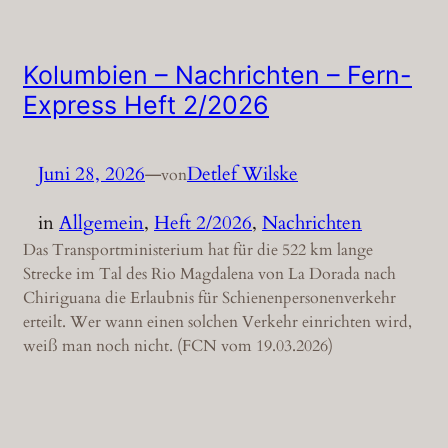
Kolumbien – Nachrichten – Fern-
Express Heft 2/2026
Juni 28, 2026
—
Detlef Wilske
von
in
Allgemein
, 
Heft 2/2026
, 
Nachrichten
Das Transportministerium hat für die 522 km lange
Strecke im Tal des Rio Magdalena von La Dorada nach
Chiriguana die Erlaubnis für Schienenpersonenverkehr
erteilt. Wer wann einen solchen Verkehr einrichten wird,
weiß man noch nicht. (FCN vom 19.03.2026)