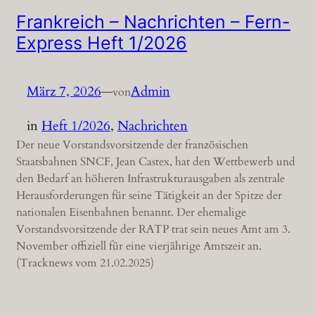
Frankreich – Nachrichten – Fern-
Express Heft 1/2026
März 7, 2026
—
Admin
von
in
Heft 1/2026
, 
Nachrichten
Der neue Vorstandsvorsitzende der französischen
Staatsbahnen SNCF, Jean Castex, hat den Wettbewerb und
den Bedarf an höheren Infrastrukturausgaben als zentrale
Herausforderungen für seine Tätigkeit an der Spitze der
nationalen Eisenbahnen benannt. Der ehemalige
Vorstandsvorsitzende der RATP trat sein neues Amt am 3.
November offiziell für eine vierjährige Amtszeit an.
(Tracknews vom 21.02.2025)