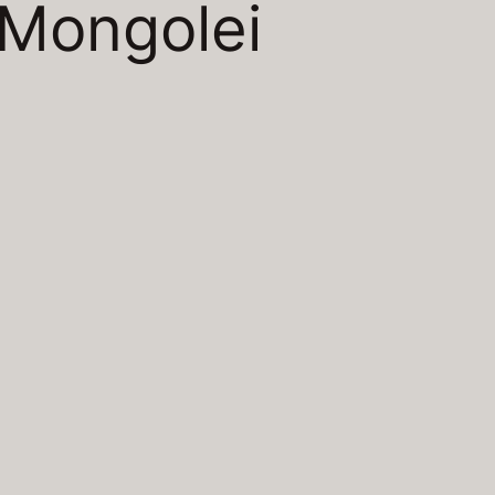
Mongolei