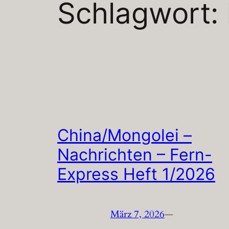
Schlagwort:
China/Mongolei –
Nachrichten – Fern-
Express Heft 1/2026
März 7, 2026
—