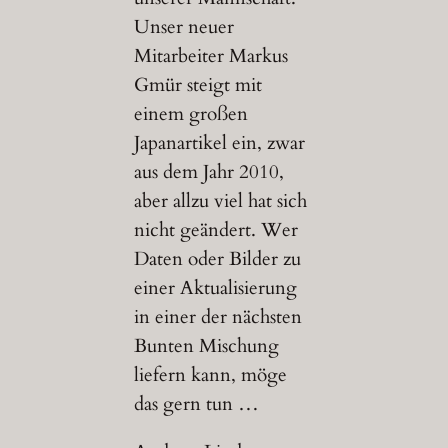
Unser neuer
Mitarbeiter Markus
Gmür steigt mit
einem großen
Japanartikel ein, zwar
aus dem Jahr 2010,
aber allzu viel hat sich
nicht geändert. Wer
Daten oder Bilder zu
einer Aktualisierung
in einer der nächsten
Bunten Mischung
liefern kann, möge
das gern tun …