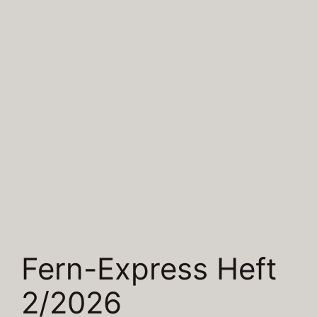
Fern-Express Heft
2/2026