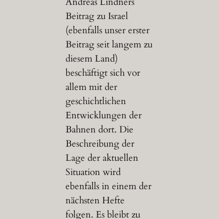
Andreas Lindners
Beitrag zu Israel
(ebenfalls unser erster
Beitrag seit langem zu
diesem Land)
beschäftigt sich vor
allem mit der
geschichtlichen
Entwicklungen der
Bahnen dort. Die
Beschreibung der
Lage der aktuellen
Situation wird
ebenfalls in einem der
nächsten Hefte
folgen. Es bleibt zu