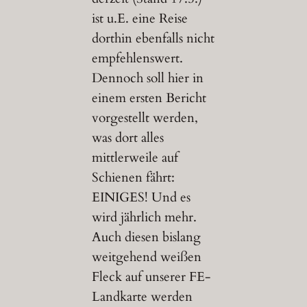
ist u.E. eine Reise
dorthin ebenfalls nicht
empfehlenswert.
Dennoch soll hier in
einem ersten Bericht
vorgestellt werden,
was dort alles
mittlerweile auf
Schienen fährt:
EINIGES! Und es
wird jährlich mehr.
Auch diesen bislang
weitgehend weißen
Fleck auf unserer FE-
Landkarte werden