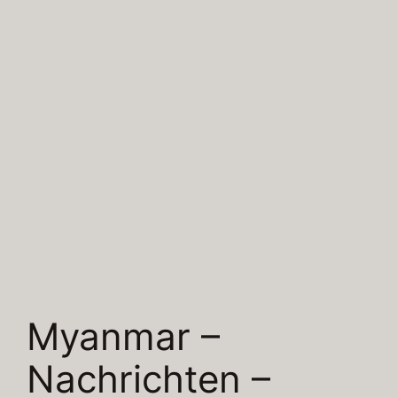
Myanmar –
Nachrichten –